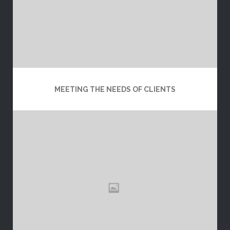
MEETING THE NEEDS OF CLIENTS