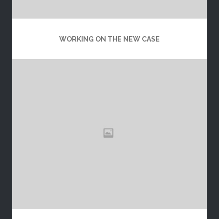
WORKING ON THE NEW CASE