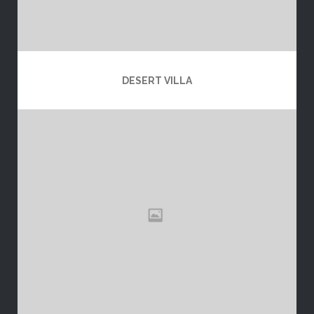
DESERT VILLA