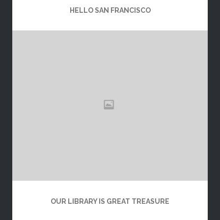
HELLO SAN FRANCISCO
OUR LIBRARY IS GREAT TREASURE