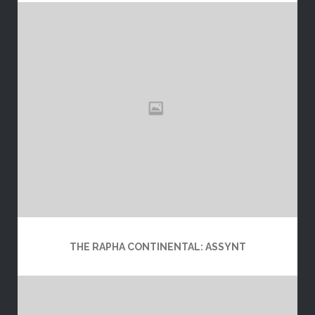
THE RAPHA CONTINENTAL: ASSYNT