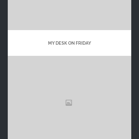
MY DESK ON FRIDAY