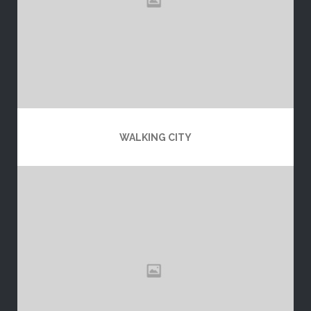
WALKING CITY