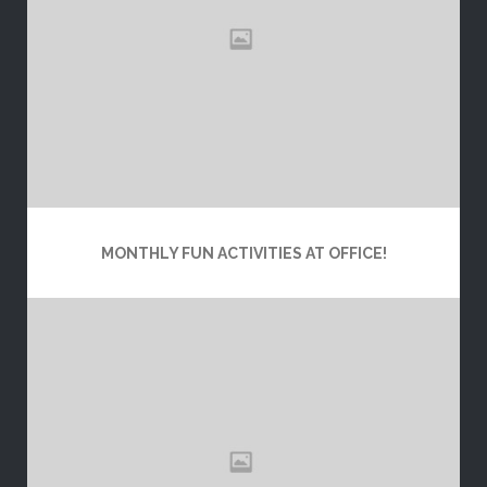
MONTHLY FUN ACTIVITIES AT OFFICE!