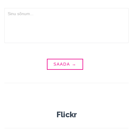
Flickr