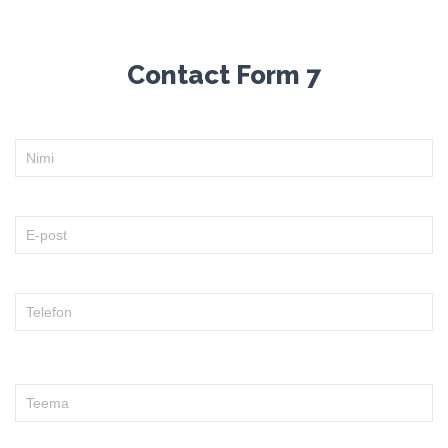
Contact Form 7