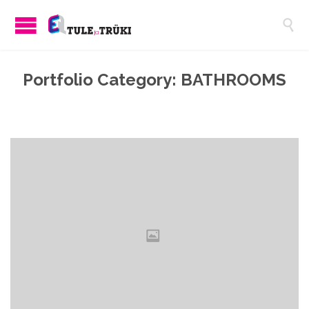

Portfolio Category:
BATHROOMS